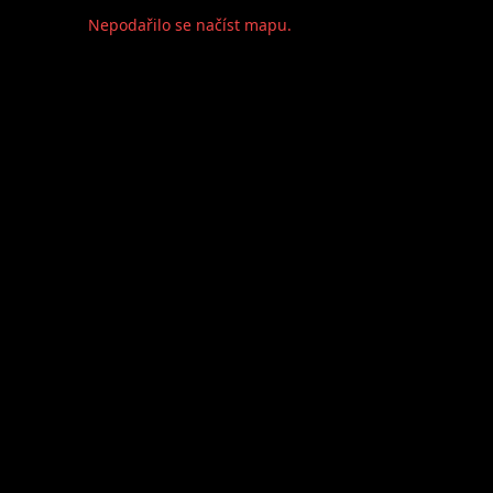
Nepodařilo se načíst mapu.