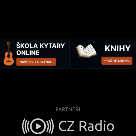
PARTNEŘI