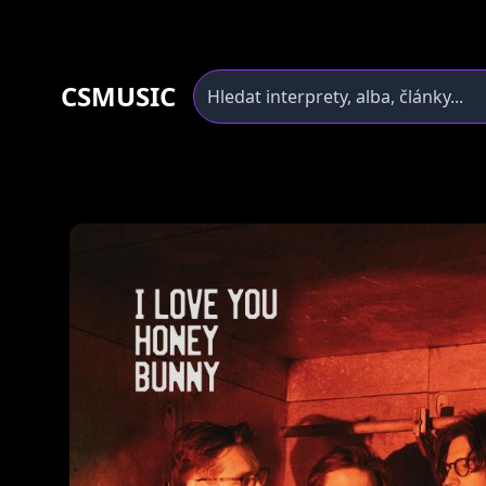
CSMUSIC