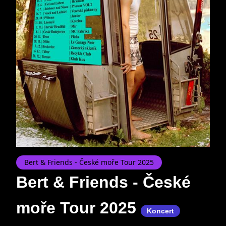
Bert & Friends - České moře Tour 2025
Bert & Friends - České
moře Tour 2025
Koncert