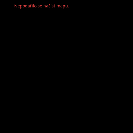
Nepodařilo se načíst mapu.