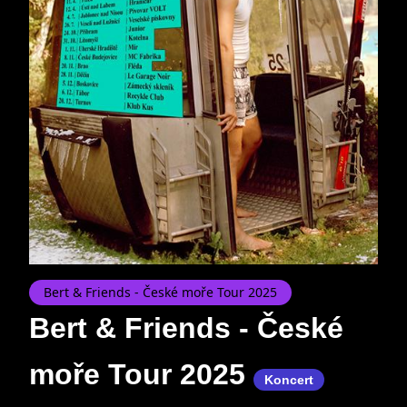
Bert & Friends - České moře Tour 2025
Bert & Friends - České
moře Tour 2025
Koncert