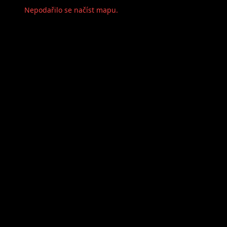
Nepodařilo se načíst mapu.