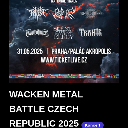
WACKEN METAL
BATTLE CZECH
REPUBLIC 2025
Koncert