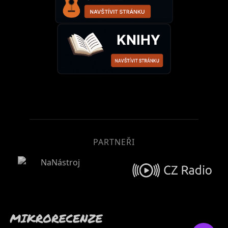
PARTNEŘI