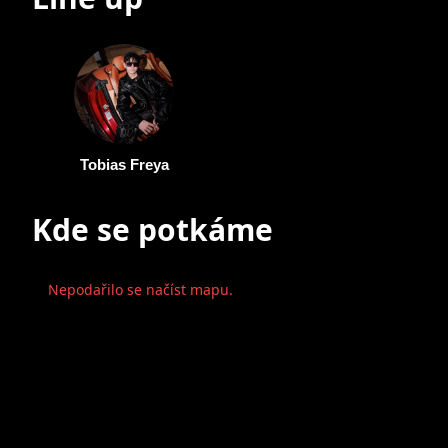
Tobias Freya
Kde se potkáme
Nepodařilo se načíst mapu.