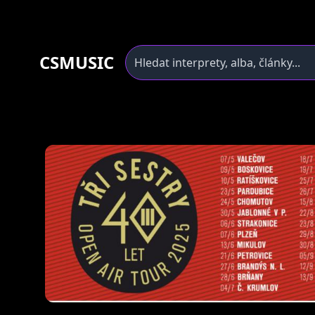
CSMUSIC