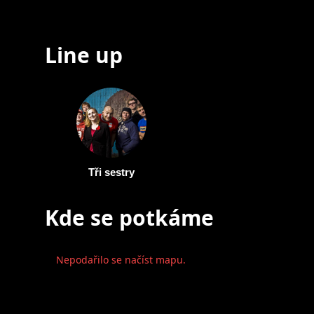
Line up
Tři sestry
Kde se potkáme
Nepodařilo se načíst mapu.