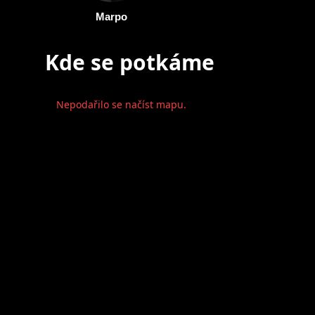
Marpo
Kde se potkáme
Nepodařilo se načíst mapu.