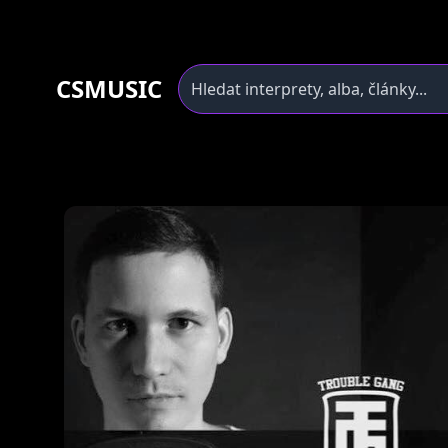
CSMUSIC