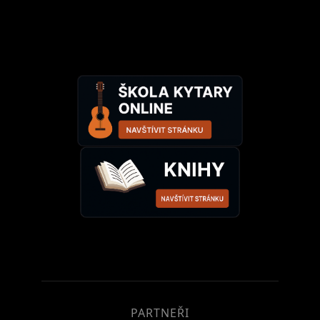
PARTNEŘI