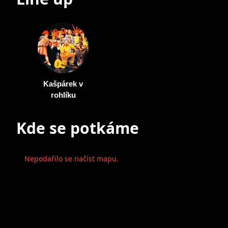
Kašpárek v
rohlíku
Kde se potkáme
Nepodařilo se načíst mapu.