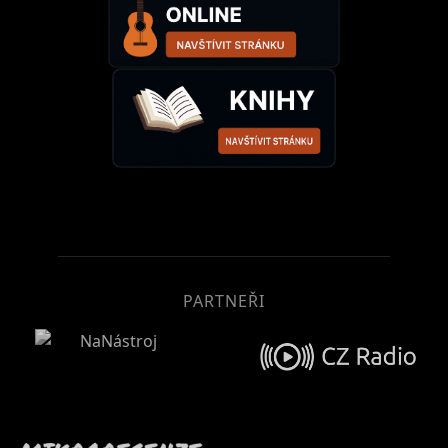
PARTNEŘI