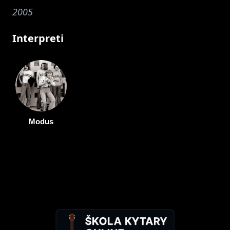
2005
Interpreti
Modus