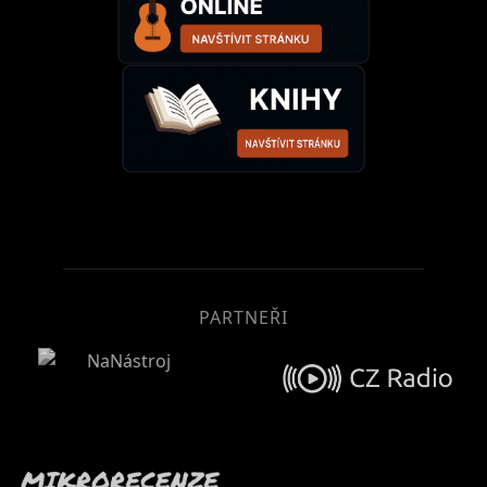
PARTNEŘI