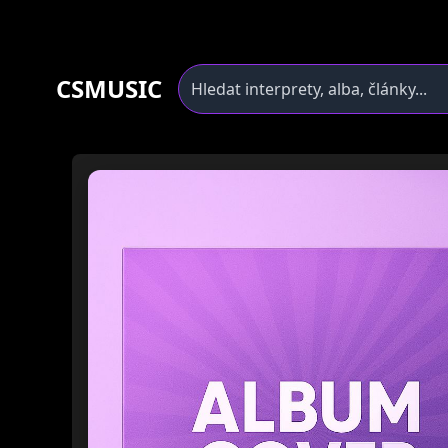
CSMUSIC