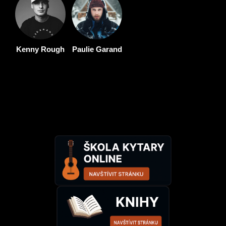
Kenny Rough
Paulie Garand