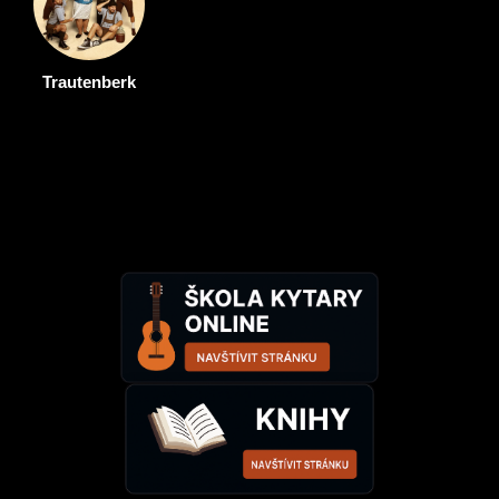
Trautenberk