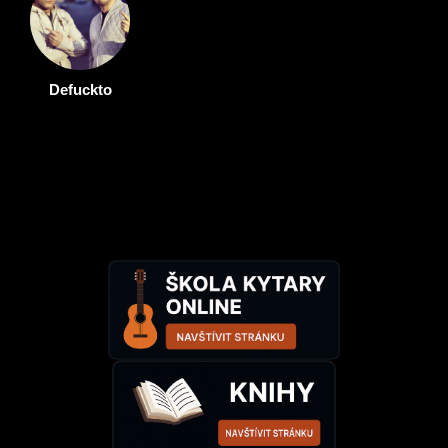
Defuckto