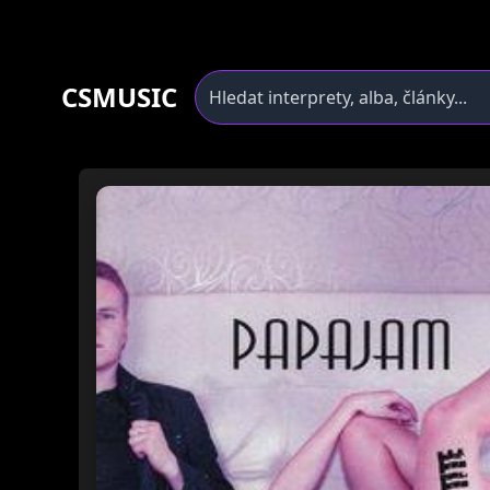
CSMUSIC