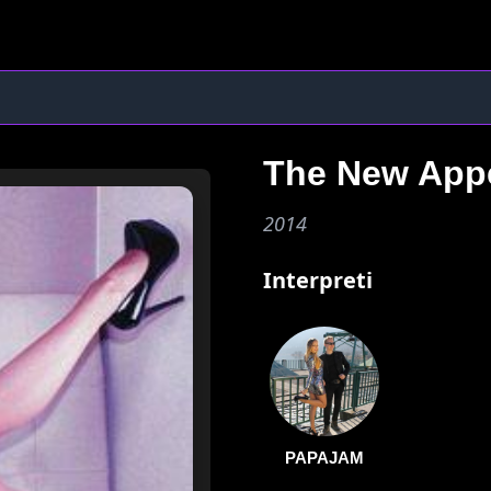
The New App
2014
Interpreti
PAPAJAM