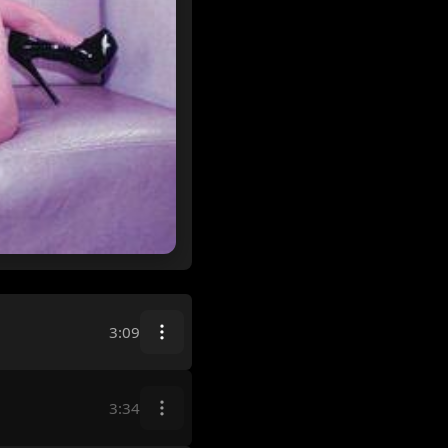
3:09
3:34