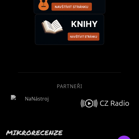
PARTNEŘI