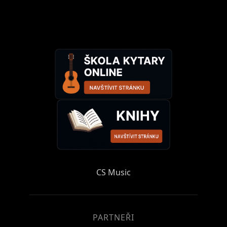
CS Music
PARTNEŘI