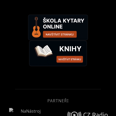
PARTNEŘI