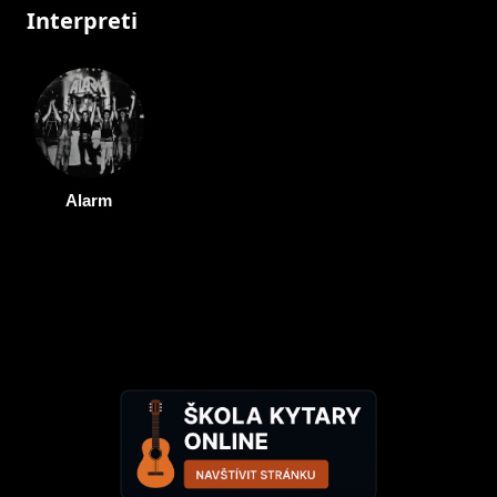
Interpreti
Alarm