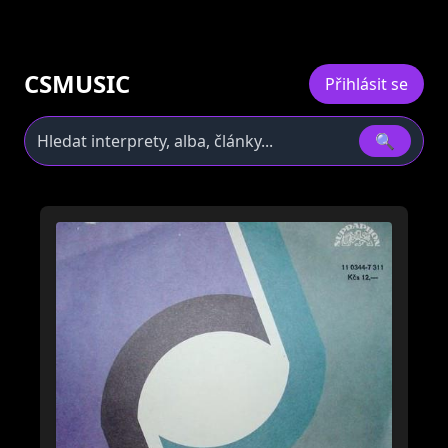
CSMUSIC
Přihlásit se
🔍