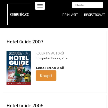
PŘIHLÁSIT
|
REGISTROVAT
Hotel Guide 2007
KOLEKTIV AUTORŮ
Computer Press, 2020
Cena: 347.00 Kč
Koupit
Hotel Guide 2006