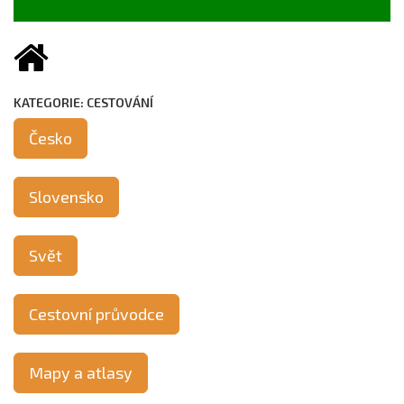
KATEGORIE: CESTOVÁNÍ
Česko
Slovensko
Svět
Cestovní průvodce
Mapy a atlasy