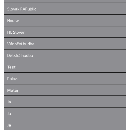
Slovak RAPublic
House
HC Slovan
Vánoční hudba
Dětská hudba
Test
Pokus
Matěj
Ja
Ja
Ja