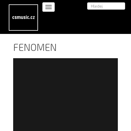
FENOMEN