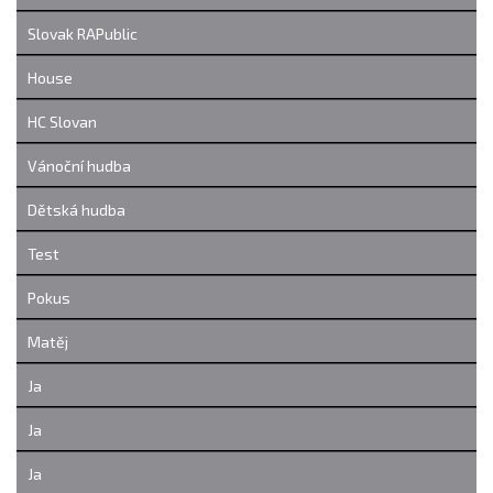
Slovak RAPublic
House
HC Slovan
Vánoční hudba
Dětská hudba
Test
Pokus
Matěj
Ja
Ja
Ja