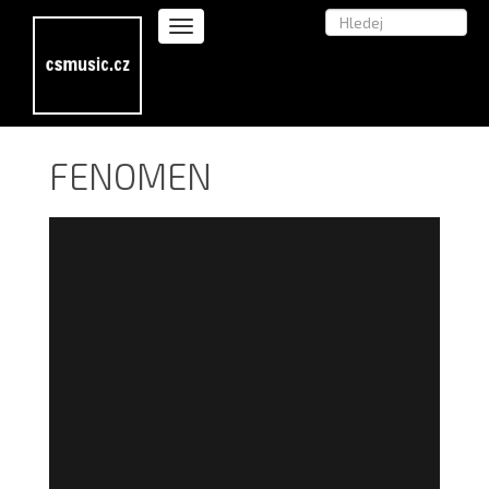
FENOMEN