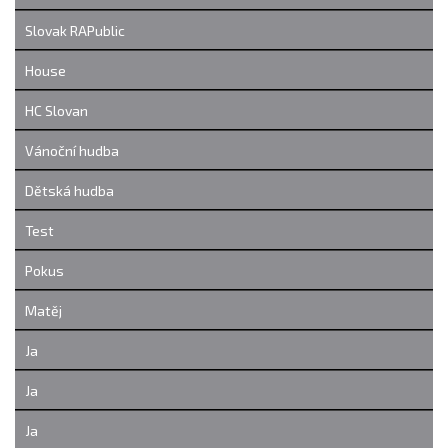
Slovak RAPublic
House
HC Slovan
Vánoční hudba
Dětská hudba
Test
Pokus
Matěj
Ja
Ja
Ja