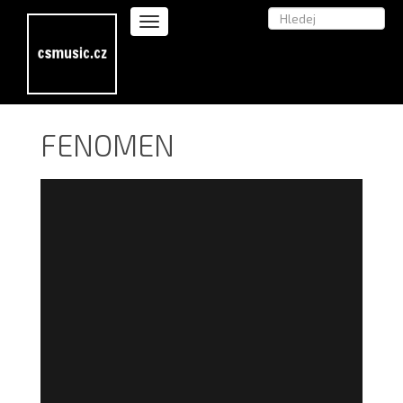
FENOMEN