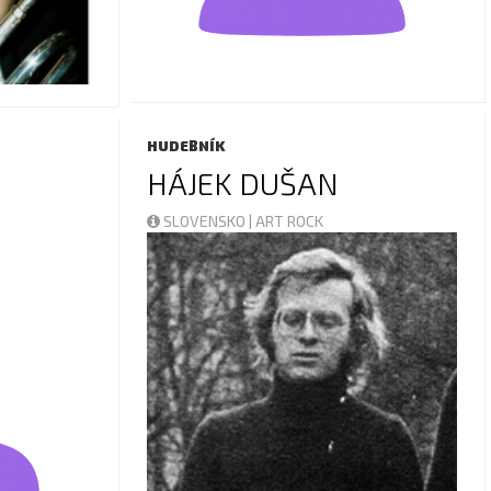
HUDEBNÍK
HÁJEK DUŠAN
SLOVENSKO | ART ROCK