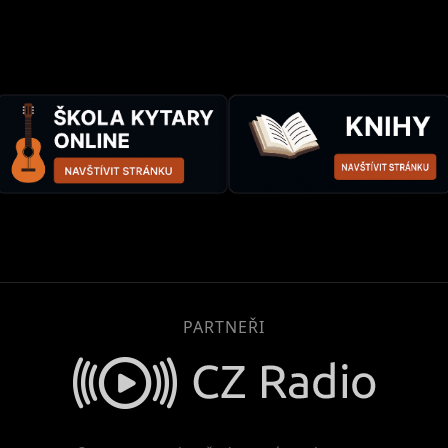
PARTNEŘI