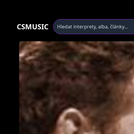
CSMUSIC