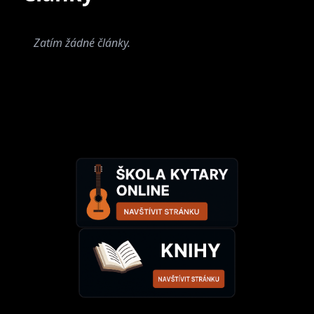
Zatím žádné články.
Nvmeri