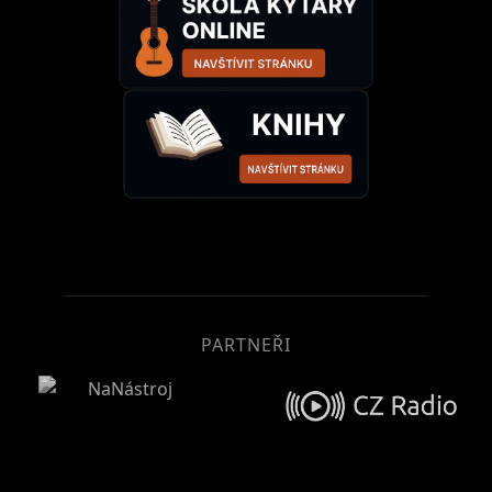
PARTNEŘI