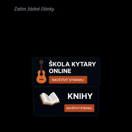
Zatím žádné články.