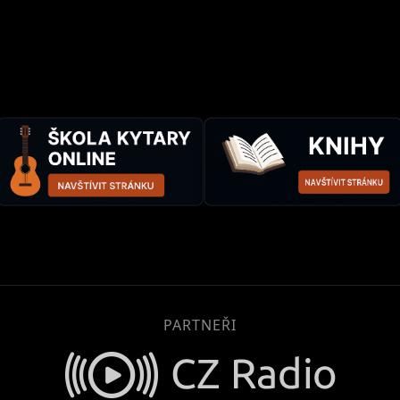
PARTNEŘI