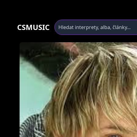
CSMUSIC