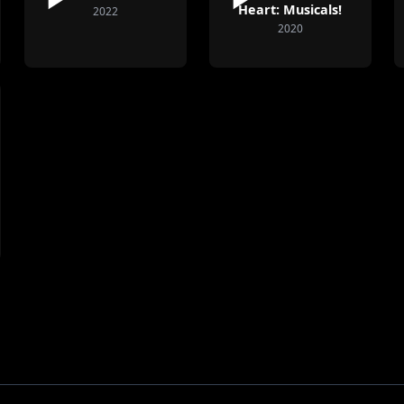
Heart: Musicals!
2022
2020