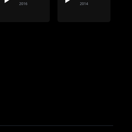
2016
2014