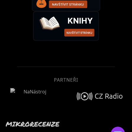
PARTNEŘI