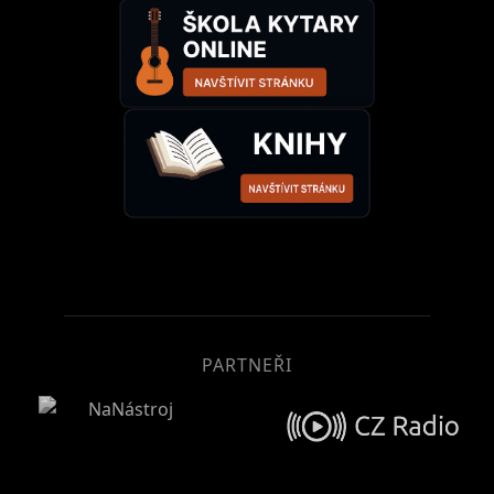
PARTNEŘI