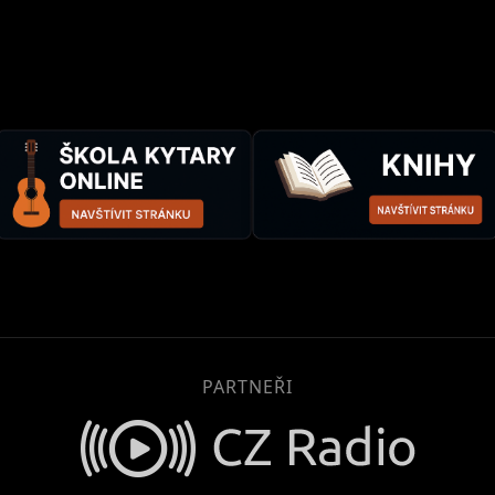
PARTNEŘI