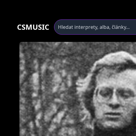
CSMUSIC