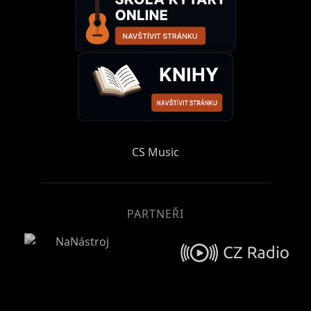
CS Music
PARTNEŘI