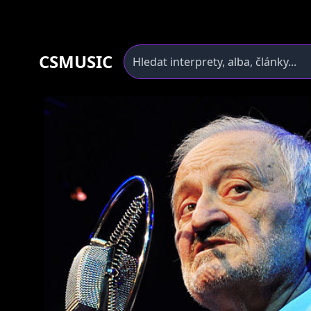
CSMUSIC