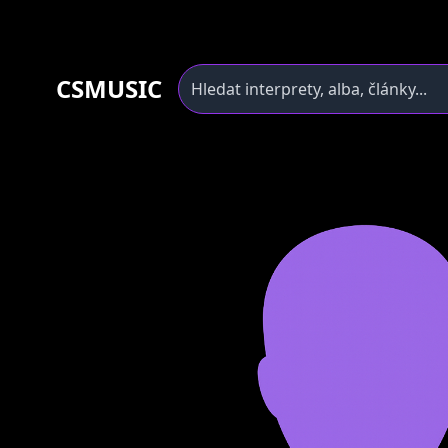
CSMUSIC