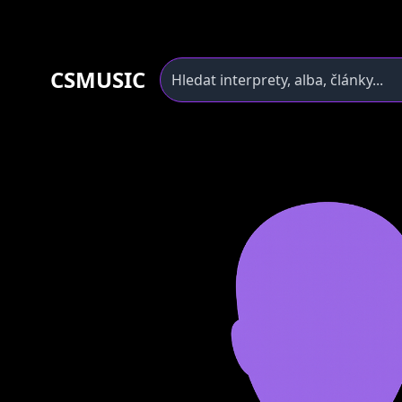
CSMUSIC