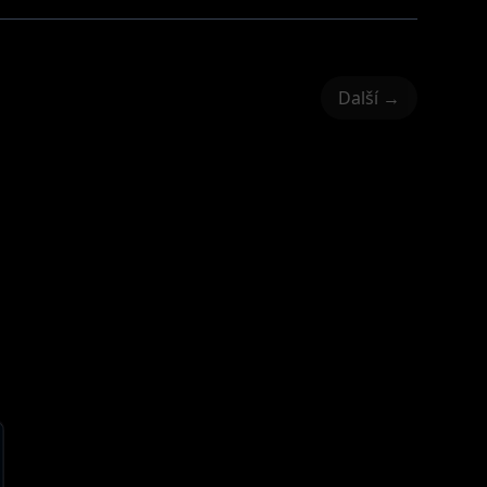
Další →