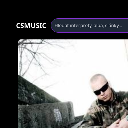
CSMUSIC