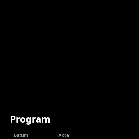
Program
Datum
Akce