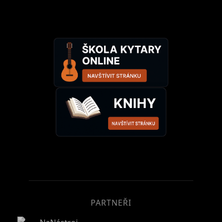
PARTNEŘI