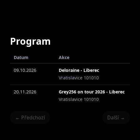
Program
Datum
Akce
09.10.2026
Deloraine - Liberec
Vratislavice 101010
20.11.2026
Grey256 on tour 2026 - Liberec
Vratislavice 101010
← Předchozí
Další →