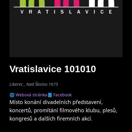
Vratislavice 101010
Liberec , Nad Školou 1675
🌐 Webová stránka
📘 Facebook
Místo konání divadelních představení,
koncertů, promítání filmového klubu, plesů,
kongresů a dalších firemních akcí.