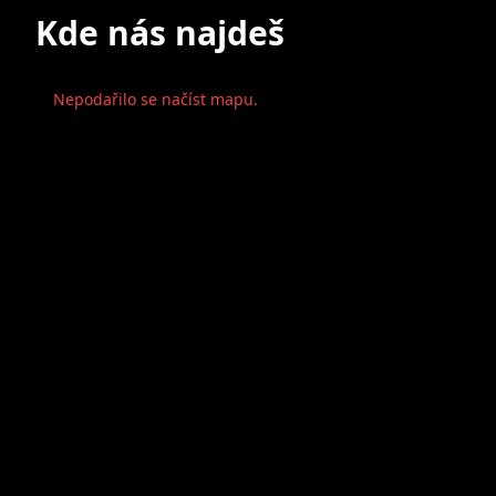
Kde nás najdeš
Nepodařilo se načíst mapu.