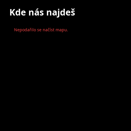
Kde nás najdeš
Nepodařilo se načíst mapu.