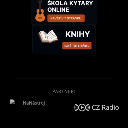
PARTNEŘI