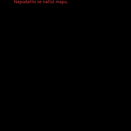
Nepodařilo se načíst mapu.