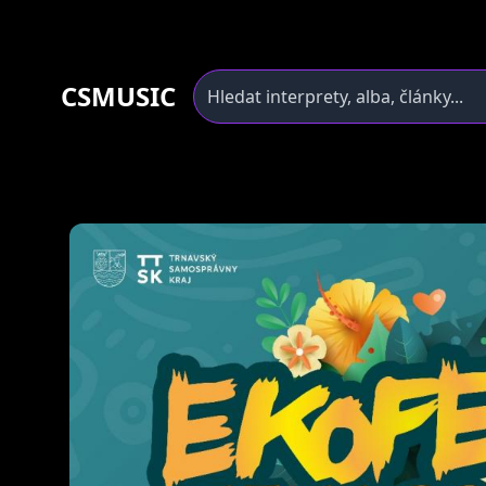
CSMUSIC