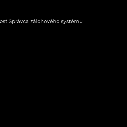
čnosť Správca zálohového systému