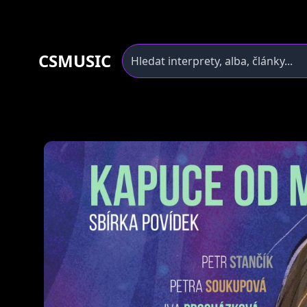
CSMUSIC