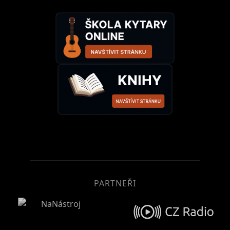
PARTNEŘI