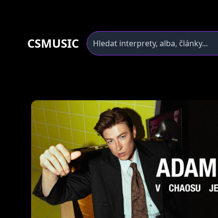
CSMUSIC