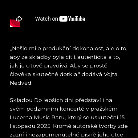
„Nešlo mi o produkční dokonalost, ale o to,
aby ze skladby byla cítit autenticita a to,
jak je citově pravdivá. Aby se prostě
člověka skutečně dotkla," dodává Vojta
Nedvěd.
Skladbu Do lepších dní představí i na
svém podzimním koncertě v pražském
Lucerna Music Baru, který se uskuteční 15.
listopadu 2025. Kromě autorské tvorby zde
zazní i nezapomenutelné písně jeho otce