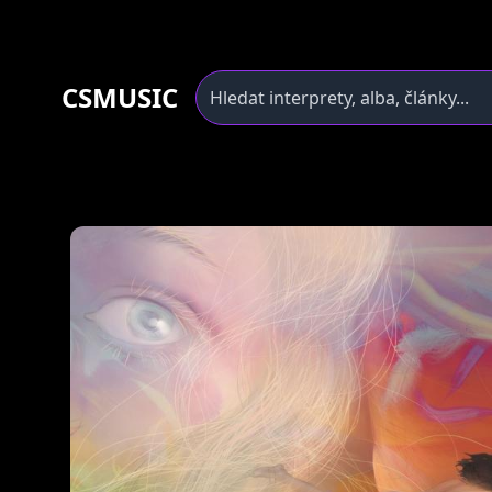
CSMUSIC