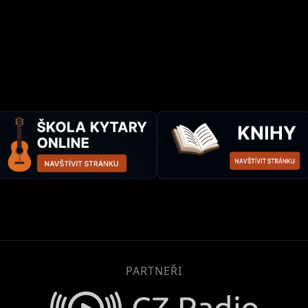
PARTNEŘI