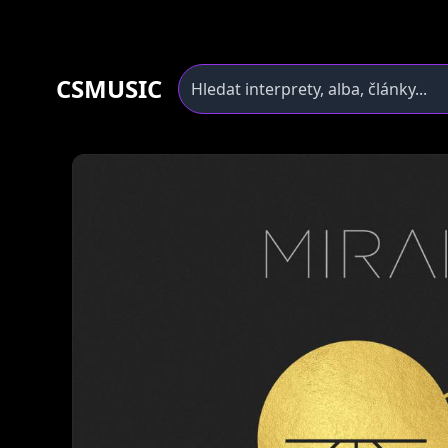
CSMUSIC