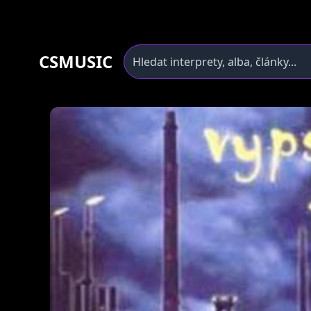
CSMUSIC