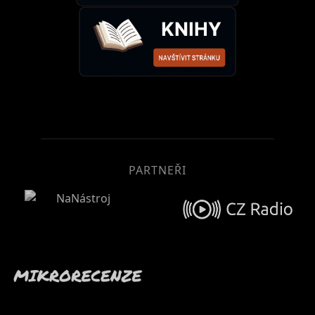
PARTNEŘI